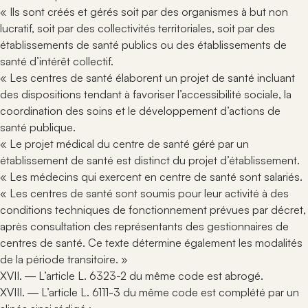
« Ils sont créés et gérés soit par des organismes à but non
lucratif, soit par des collectivités territoriales, soit par des
établissements de santé publics ou des établissements de
santé d’intérêt collectif.
« Les centres de santé élaborent un projet de santé incluant
des dispositions tendant à favoriser l’accessibilité sociale, la
coordination des soins et le développement d’actions de
santé publique.
« Le projet médical du centre de santé géré par un
établissement de santé est distinct du projet d’établissement.
« Les médecins qui exercent en centre de santé sont salariés.
« Les centres de santé sont soumis pour leur activité à des
conditions techniques de fonctionnement prévues par décret,
après consultation des représentants des gestionnaires de
centres de santé. Ce texte détermine également les modalités
de la période transitoire. »
XVII. ― L’article L. 6323-2 du même code est abrogé.
XVIII. ― L’article L. 6111-3 du même code est complété par un