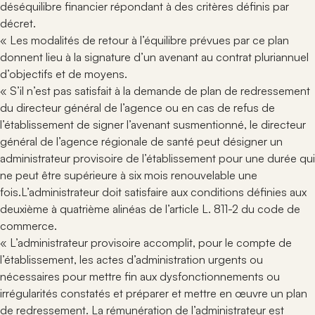
déséquilibre financier répondant à des critères définis par
décret.
« Les modalités de retour à l’équilibre prévues par ce plan
donnent lieu à la signature d’un avenant au contrat pluriannuel
d’objectifs et de moyens.
« S’il n’est pas satisfait à la demande de plan de redressement
du directeur général de l’agence ou en cas de refus de
l’établissement de signer l’avenant susmentionné, le directeur
général de l’agence régionale de santé peut désigner un
administrateur provisoire de l’établissement pour une durée qui
ne peut être supérieure à six mois renouvelable une
fois.L’administrateur doit satisfaire aux conditions définies aux
deuxième à quatrième alinéas de l’article L. 811-2 du code de
commerce.
« L’administrateur provisoire accomplit, pour le compte de
l’établissement, les actes d’administration urgents ou
nécessaires pour mettre fin aux dysfonctionnements ou
irrégularités constatés et préparer et mettre en œuvre un plan
de redressement. La rémunération de l’administrateur est