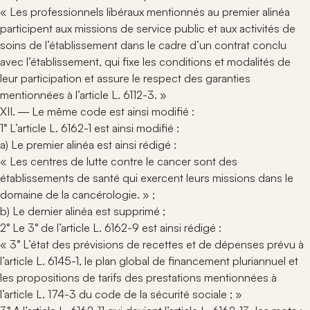
« Les professionnels libéraux mentionnés au premier alinéa
participent aux missions de service public et aux activités de
soins de l’établissement dans le cadre d’un contrat conclu
avec l’établissement, qui fixe les conditions et modalités de
leur participation et assure le respect des garanties
mentionnées à l’article L. 6112-3. »
XII. ― Le même code est ainsi modifié :
1° L’article L. 6162-1 est ainsi modifié :
a) Le premier alinéa est ainsi rédigé :
« Les centres de lutte contre le cancer sont des
établissements de santé qui exercent leurs missions dans le
domaine de la cancérologie. » ;
b) Le dernier alinéa est supprimé ;
2° Le 3° de l’article L. 6162-9 est ainsi rédigé :
« 3° L’état des prévisions de recettes et de dépenses prévu à
l’article L. 6145-1, le plan global de financement pluriannuel et
les propositions de tarifs des prestations mentionnées à
l’article L. 174-3 du code de la sécurité sociale ; »