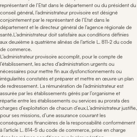
représentant de l’Etat dans le département ou du président du
conseil général, l’administrateur provisoire est désigné
conjointement par le représentant de l’Etat dans le
département et le directeur général de l’agence régionale de
santé.L’administrateur doit satisfaire aux conditions définies
aux deuxième à quatrième alinéas de l’article L. 811-2 du code
de commerce.
L’administrateur provisoire accomplit, pour le compte de
l’établissement, les actes d’administration urgents ou
nécessaires pour mettre fin aux dysfonctionnements ou
irrégularités constatés et préparer et mettre en œuvre un plan
de redressement. La rémunération de l’administrateur est
assurée par les établissements gérés par l’organisme et
répartie entre les établissements ou services au prorata des
charges d’exploitation de chacun d’eux.L’administrateur justifie,
pour ses missions, d’une assurance couvrant les
conséquences financières de la responsabilité conformément
à l’article L. 814-5 du code de commerce, prise en charge