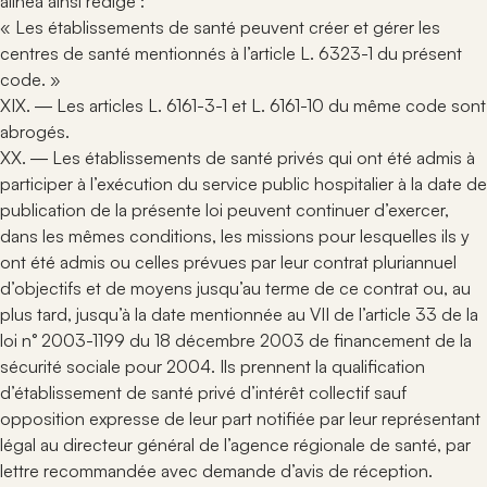
alinéa ainsi rédigé :
« Les établissements de santé peuvent créer et gérer les
centres de santé mentionnés à l’article L. 6323-1 du présent
code. »
XIX. ― Les articles L. 6161-3-1 et L. 6161-10 du même code sont
abrogés.
XX. ― Les établissements de santé privés qui ont été admis à
participer à l’exécution du service public hospitalier à la date de
publication de la présente loi peuvent continuer d’exercer,
dans les mêmes conditions, les missions pour lesquelles ils y
ont été admis ou celles prévues par leur contrat pluriannuel
d’objectifs et de moyens jusqu’au terme de ce contrat ou, au
plus tard, jusqu’à la date mentionnée au VII de l’article 33 de la
loi n° 2003-1199 du 18 décembre 2003 de financement de la
sécurité sociale pour 2004. Ils prennent la qualification
d’établissement de santé privé d’intérêt collectif sauf
opposition expresse de leur part notifiée par leur représentant
légal au directeur général de l’agence régionale de santé, par
lettre recommandée avec demande d’avis de réception.