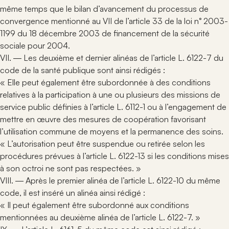
même temps que le bilan d’avancement du processus de
convergence mentionné au VII de l’article 33 de la loi n° 2003-
1199 du 18 décembre 2003 de financement de la sécurité
sociale pour 2004.
VII. ― Les deuxième et dernier alinéas de l’article L. 6122-7 du
code de la santé publique sont ainsi rédigés :
« Elle peut également être subordonnée à des conditions
relatives à la participation à une ou plusieurs des missions de
service public définies à l’article L. 6112-1 ou à l’engagement de
mettre en œuvre des mesures de coopération favorisant
l’utilisation commune de moyens et la permanence des soins.
« L’autorisation peut être suspendue ou retirée selon les
procédures prévues à l’article L. 6122-13 si les conditions mises
à son octroi ne sont pas respectées. »
VIII. ― Après le premier alinéa de l’article L. 6122-10 du même
code, il est inséré un alinéa ainsi rédigé :
« Il peut également être subordonné aux conditions
mentionnées au deuxième alinéa de l’article L. 6122-7. »