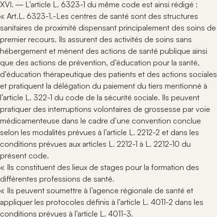
XVI. ― L’article L. 6323-1 du même code est ainsi rédigé :
« Art.L. 6323-1.-Les centres de santé sont des structures
sanitaires de proximité dispensant principalement des soins de
premier recours. Ils assurent des activités de soins sans
hébergement et mènent des actions de santé publique ainsi
que des actions de prévention, d’éducation pour la santé,
d’éducation thérapeutique des patients et des actions sociales
et pratiquent la délégation du paiement du tiers mentionné à
l’article L. 322-1 du code de la sécurité sociale. Ils peuvent
pratiquer des interruptions volontaires de grossesse par voie
médicamenteuse dans le cadre d’une convention conclue
selon les modalités prévues à l’article L. 2212-2 et dans les
conditions prévues aux articles L. 2212-1 à L. 2212-10 du
présent code.
« Ils constituent des lieux de stages pour la formation des
différentes professions de santé.
« Ils peuvent soumettre à l’agence régionale de santé et
appliquer les protocoles définis à l’article L. 4011-2 dans les
conditions prévues à l’article L. 4011-3.