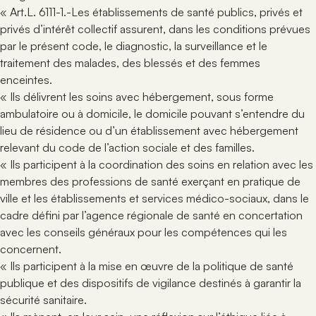
« Art.L. 6111-1.-Les établissements de santé publics, privés et
privés d’intérêt collectif assurent, dans les conditions prévues
par le présent code, le diagnostic, la surveillance et le
traitement des malades, des blessés et des femmes
enceintes.
« Ils délivrent les soins avec hébergement, sous forme
ambulatoire ou à domicile, le domicile pouvant s’entendre du
lieu de résidence ou d’un établissement avec hébergement
relevant du code de l’action sociale et des familles.
« Ils participent à la coordination des soins en relation avec les
membres des professions de santé exerçant en pratique de
ville et les établissements et services médico-sociaux, dans le
cadre défini par l’agence régionale de santé en concertation
avec les conseils généraux pour les compétences qui les
concernent.
« Ils participent à la mise en œuvre de la politique de santé
publique et des dispositifs de vigilance destinés à garantir la
sécurité sanitaire.