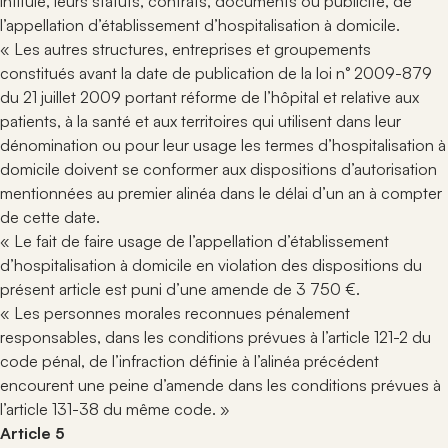
intitulé, leurs statuts, contrats, documents ou publicité, de
l’appellation d’établissement d’hospitalisation à domicile.
« Les autres structures, entreprises et groupements
constitués avant la date de publication de la loi n° 2009-879
du 21 juillet 2009 portant réforme de l’hôpital et relative aux
patients, à la santé et aux territoires qui utilisent dans leur
dénomination ou pour leur usage les termes d’hospitalisation à
domicile doivent se conformer aux dispositions d’autorisation
mentionnées au premier alinéa dans le délai d’un an à compter
de cette date.
« Le fait de faire usage de l’appellation d’établissement
d’hospitalisation à domicile en violation des dispositions du
présent article est puni d’une amende de 3 750 €.
« Les personnes morales reconnues pénalement
responsables, dans les conditions prévues à l’article 121-2 du
code pénal, de l’infraction définie à l’alinéa précédent
encourent une peine d’amende dans les conditions prévues à
l’article 131-38 du même code. »
Article 5