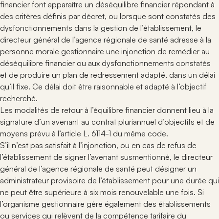
financier font apparaître un déséquilibre financier répondant à
des critères définis par décret, ou lorsque sont constatés des
dysfonctionnements dans la gestion de l’établissement, le
directeur général de l’agence régionale de santé adresse à la
personne morale gestionnaire une injonction de remédier au
déséquilibre financier ou aux dysfonctionnements constatés
et de produire un plan de redressement adapté, dans un délai
qu’il fixe. Ce délai doit être raisonnable et adapté à l’objectif
recherché.
Les modalités de retour à l’équilibre financier donnent lieu à la
signature d’un avenant au contrat pluriannuel d’objectifs et de
moyens prévu à l’article L. 6114-1 du même code.
S’il n’est pas satisfait à l’injonction, ou en cas de refus de
l’établissement de signer l’avenant susmentionné, le directeur
général de l’agence régionale de santé peut désigner un
administrateur provisoire de l’établissement pour une durée qui
ne peut être supérieure à six mois renouvelable une fois. Si
l’organisme gestionnaire gère également des établissements
ou services qui relèvent de la compétence tarifaire du