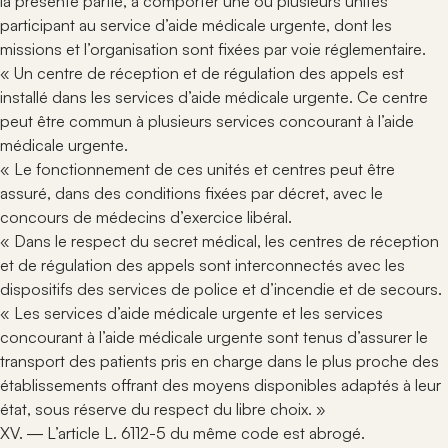
la présente partie, à comporter une ou plusieurs unités
participant au service d’aide médicale urgente, dont les
missions et l’organisation sont fixées par voie réglementaire.
« Un centre de réception et de régulation des appels est
installé dans les services d’aide médicale urgente. Ce centre
peut être commun à plusieurs services concourant à l’aide
médicale urgente.
« Le fonctionnement de ces unités et centres peut être
assuré, dans des conditions fixées par décret, avec le
concours de médecins d’exercice libéral.
« Dans le respect du secret médical, les centres de réception
et de régulation des appels sont interconnectés avec les
dispositifs des services de police et d’incendie et de secours.
« Les services d’aide médicale urgente et les services
concourant à l’aide médicale urgente sont tenus d’assurer le
transport des patients pris en charge dans le plus proche des
établissements offrant des moyens disponibles adaptés à leur
état, sous réserve du respect du libre choix. »
XV. ― L’article L. 6112-5 du même code est abrogé.