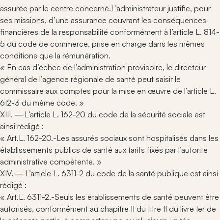
assurée par le centre concerné.L’administrateur justifie, pour
ses missions, d’une assurance couvrant les conséquences
financières de la responsabilité conformément à l’article L. 814-
5 du code de commerce, prise en charge dans les mêmes
conditions que la rémunération.
« En cas d’échec de l’administration provisoire, le directeur
général de l’agence régionale de santé peut saisir le
commissaire aux comptes pour la mise en œuvre de l’article L.
612-3 du même code. »
XIII. ― L’article L. 162-20 du code de la sécurité sociale est
ainsi rédigé :
« Art.L. 162-20.-Les assurés sociaux sont hospitalisés dans les
établissements publics de santé aux tarifs fixés par l’autorité
administrative compétente. »
XIV. ― L’article L. 6311-2 du code de la santé publique est ainsi
rédigé :
« Art.L. 6311-2.-Seuls les établissements de santé peuvent être
autorisés, conformément au chapitre II du titre II du livre Ier de