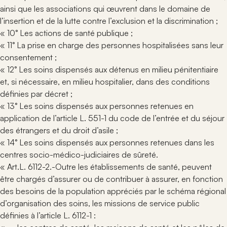
ainsi que les associations qui œuvrent dans le domaine de
l’insertion et de la lutte contre l’exclusion et la discrimination ;
« 10° Les actions de santé publique ;
« 11° La prise en charge des personnes hospitalisées sans leur
consentement ;
« 12° Les soins dispensés aux détenus en milieu pénitentiaire
et, si nécessaire, en milieu hospitalier, dans des conditions
définies par décret ;
« 13° Les soins dispensés aux personnes retenues en
application de l’article L. 551-1 du code de l’entrée et du séjour
des étrangers et du droit d’asile ;
« 14° Les soins dispensés aux personnes retenues dans les
centres socio-médico-judiciaires de sûreté.
« Art.L. 6112-2.-Outre les établissements de santé, peuvent
être chargés d’assurer ou de contribuer à assurer, en fonction
des besoins de la population appréciés par le schéma régional
d’organisation des soins, les missions de service public
définies à l’article L. 6112-1 :