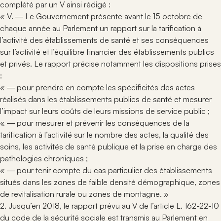
complété par un V ainsi rédigé :
« V. ― Le Gouvernement présente avant le 15 octobre de
chaque année au Parlement un rapport sur la tarification à
l’activité des établissements de santé et ses conséquences
sur l’activité et l’équilibre financier des établissements publics
et privés. Le rapport précise notamment les dispositions prises
:
« ― pour prendre en compte les spécificités des actes
réalisés dans les établissements publics de santé et mesurer
l’impact sur leurs coûts de leurs missions de service public ;
« ― pour mesurer et prévenir les conséquences de la
tarification à l’activité sur le nombre des actes, la qualité des
soins, les activités de santé publique et la prise en charge des
pathologies chroniques ;
« ― pour tenir compte du cas particulier des établissements
situés dans les zones de faible densité démographique, zones
de revitalisation rurale ou zones de montagne. »
2. Jusqu’en 2018, le rapport prévu au V de l’article L. 162-22-10
du code de la sécurité sociale est transmis au Parlement en