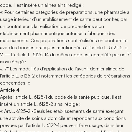
code, il est inséré un alinéa ainsi rédigé :
« Pour certaines catégories de préparations, une pharmacie à
usage intérieur d’un établissement de santé peut confier, par
un contrat écrit, la réalisation de préparations à un
établissement pharmaceutique autorisé à fabriquer des
médicaments. Ces préparations sont réalisées en conformité
avec les bonnes pratiques mentionnées à l’article L. 5121-5. »
V. ― L’article L. 5126-14 du même code est complété par un 7°
ainsi rédigé :
« 7° Les modalités d’application de l’avant-dernier alinéa de
l’article L. 5126-2 et notamment les catégories de préparations
concernées. »
Article 4
Après l’article L. 6125-1 du code de la santé publique, il est
inséré un article L. 6125-2 ainsi rédigé :
« Art.L. 6125-2.-Seuls les établissements de santé exerçant
une activité de soins à domicile et répondant aux conditions
prévues par l’article L. 6122-1 peuvent faire usage, dans leur