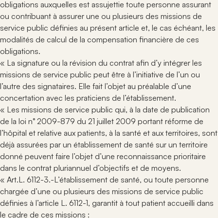
obligations auxquelles est assujettie toute personne assurant
ou contribuant à assurer une ou plusieurs des missions de
service public définies au présent article et, le cas échéant, les
modalités de calcul de la compensation financière de ces
obligations.
« La signature ou la révision du contrat afin d’y intégrer les
missions de service public peut être à l’initiative de l’un ou
l’autre des signataires. Elle fait l’objet au préalable d’une
concertation avec les praticiens de l’établissement.
« Les missions de service public qui, à la date de publication
de la loi n° 2009-879 du 21 juillet 2009 portant réforme de
l’hôpital et relative aux patients, à la santé et aux territoires, sont
déjà assurées par un établissement de santé sur un territoire
donné peuvent faire l’objet d’une reconnaissance prioritaire
dans le contrat pluriannuel d’objectifs et de moyens.
« Art.L. 6112-3.-L’établissement de santé, ou toute personne
chargée d’une ou plusieurs des missions de service public
définies à l’article L. 6112-1, garantit à tout patient accueilli dans
le cadre de ces missions :