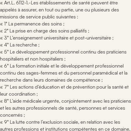
« Art.L. 6112-1.-Les établissements de santé peuvent être
appelés à assurer, en tout ou partie, une ou plusieurs des
missions de service public suivantes :
« 1° La permanence des soins ;
« 2° La prise en charge des soins palliatifs ;
« 3° L’enseignement universitaire et post-universitaire ;
« 4° La recherche ;
« 5° Le développement professionnel continu des praticiens
hospitaliers et non hospitaliers ;
« 6° La formation initiale et le développement professionnel
continu des sages-femmes et du personnel paramédical et la
recherche dans leurs domaines de compétence ;
« 7° Les actions d’éducation et de prévention pour la santé et
leur coordination ;
« 8° L’aide médicale urgente, conjointement avec les praticiens
et les autres professionnels de santé, personnes et services
concernés ;
« 9° La lutte contre l’exclusion sociale, en relation avec les
autres professions et institutions compétentes en ce domaine,