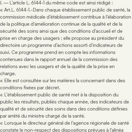
I. ― L’article L. 6144-1 du même code est ainsi rédigé :
« Art.L. 6144-1.-Dans chaque établissement public de santé, la
commission médicale d’établissement contribue à l’élaboration
de la politique d’amélioration continue de la qualité et de la
sécurité des soins ainsi que des conditions d’accueil et de
prise en charge des usagers ; elle propose au président du
directoire un programme d’actions assorti d’indicateurs de
suivi. Ce programme prend en compte les informations
contenues dans le rapport annuel de la commission des
relations avec les usagers et de la qualité de la prise en
charge.
« Elle est consultée sur les matières la concernant dans des
conditions fixées par décret.
« L’établissement public de santé met à la disposition du
public les résultats, publiés chaque année, des indicateurs de
qualité et de sécurité des soins dans des conditions définies
par arrêté du ministre chargé de la santé.
« Lorsque le directeur général de l’agence régionale de santé
constate le non-respect des dispositions prévues à l’alinéa