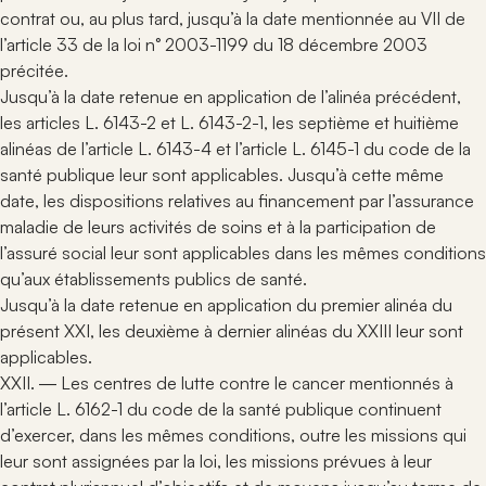
contrat ou, au plus tard, jusqu’à la date mentionnée au VII de
l’article 33 de la loi n° 2003-1199 du 18 décembre 2003
précitée.
Jusqu’à la date retenue en application de l’alinéa précédent,
les articles L. 6143-2 et L. 6143-2-1, les septième et huitième
alinéas de l’article L. 6143-4 et l’article L. 6145-1 du code de la
santé publique leur sont applicables. Jusqu’à cette même
date, les dispositions relatives au financement par l’assurance
maladie de leurs activités de soins et à la participation de
l’assuré social leur sont applicables dans les mêmes conditions
qu’aux établissements publics de santé.
Jusqu’à la date retenue en application du premier alinéa du
présent XXI, les deuxième à dernier alinéas du XXIII leur sont
applicables.
XXII. ― Les centres de lutte contre le cancer mentionnés à
l’article L. 6162-1 du code de la santé publique continuent
d’exercer, dans les mêmes conditions, outre les missions qui
leur sont assignées par la loi, les missions prévues à leur