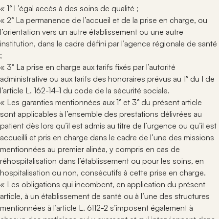
« 1° L’égal accès à des soins de qualité ;
« 2° La permanence de l’accueil et de la prise en charge, ou
l’orientation vers un autre établissement ou une autre
institution, dans le cadre défini par l’agence régionale de santé
;
« 3° La prise en charge aux tarifs fixés par l’autorité
administrative ou aux tarifs des honoraires prévus au 1° du I de
l’article L. 162-14-1 du code de la sécurité sociale.
« Les garanties mentionnées aux 1° et 3° du présent article
sont applicables à l’ensemble des prestations délivrées au
patient dès lors qu’il est admis au titre de l’urgence ou qu’il est
accueilli et pris en charge dans le cadre de l’une des missions
mentionnées au premier alinéa, y compris en cas de
réhospitalisation dans l’établissement ou pour les soins, en
hospitalisation ou non, consécutifs à cette prise en charge.
« Les obligations qui incombent, en application du présent
article, à un établissement de santé ou à l’une des structures
mentionnées à l’article L. 6112-2 s’imposent également à