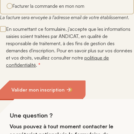
Facturer la commande en mon nom
La facture sera envoyée à l'adresse email de votre établissement.
En soumettant ce formulaire, j'accepte que les informations
saisies soient traitées par ANDICAT, en qualité de
responsable de traitement, à des fins de gestion des
demandes d'inscription. Pour en savoir plus sur vos données
et vos droits, veuillez consulter notre
politique de
confidentialité
.
*
Valider mon inscription
Une question ?
Vous pouvez à tout moment contacter le