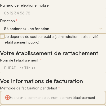
Numéro de téléphone mobile
Fonction
*
Je dépends du secteur public (administration, collectivité,
établissement public)
Votre établissement de rattachement
Nom de l'établissement
*
Vos informations de facturation
Méthode de facturation par défaut
*
Facturer la commande au nom de mon établissement